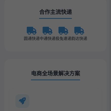
合作主流快递
圆通快递
中通快递
极兔速递
韵达快递
电商全场景解决方案