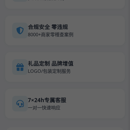
合规安全 零违规
8000+商家零稽查案例
礼品定制 品牌增值
LOGO/包装定制服务
7×24h专属客服
一对一快速响应