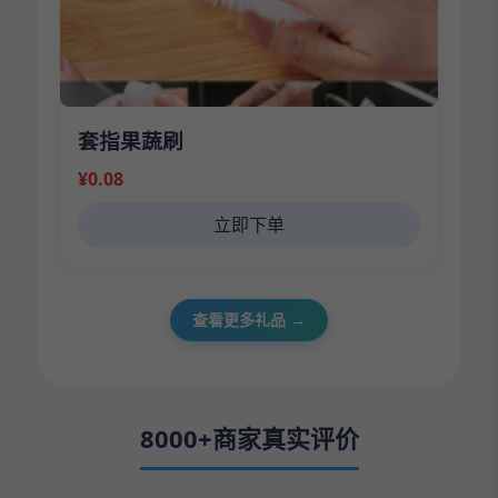
套指果蔬刷
¥0.08
立即下单
查看更多礼品 →
8000+商家真实评价