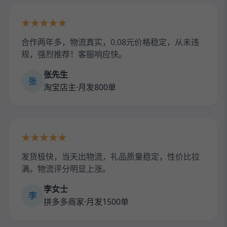
★★★★★
合作两年多，物流真实，0.08元价格稳定，从未违
规，强烈推荐！客服响应快。
张先生
张
淘宝店主·月发800单
★★★★★
发货极快，当天出物流，礼品质量稳定，性价比拉
满。物流评分明显上涨。
李女士
李
拼多多商家·月发1500单