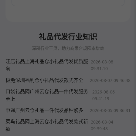
礼品代发行业知识
深耕行业干货，助力商家合规降本增效
旺店礼品上海礼品仓小礼品代发优质服
2026-08-08
务
09:31:10
极兔深圳福利仓小礼品代发款式齐全
2026-08-07 09:46:48
口袋礼品网广州云仓礼品一件代发服务
2026-08-06
至上
09:41:19
申通广州云仓礼品一件代发品种繁多
2026-08-05 09:36:31
菜鸟礼品网上海云仓小礼品代发款式新
2026-08-04
颖
09:39:48