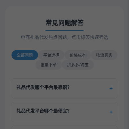
常见问题解答
电商礼品代发热点问题，点击标签快速筛选
全部问题
平台选择
价格成本
物流真实
批量下单
拼多多/淘宝
礼品代发哪个平台最靠谱？
礼品代发平台哪个最便宜？