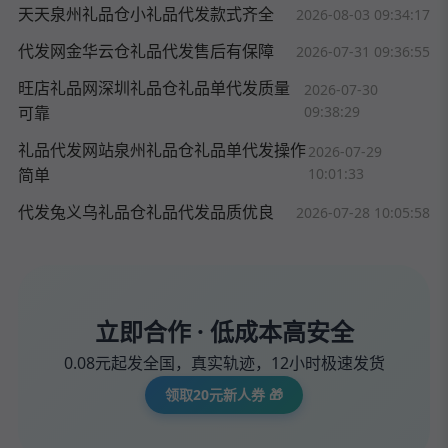
天天泉州礼品仓小礼品代发款式齐全
2026-08-03 09:34:17
代发网金华云仓礼品代发售后有保障
2026-07-31 09:36:55
旺店礼品网深圳礼品仓礼品单代发质量
2026-07-30
可靠
09:38:29
礼品代发网站泉州礼品仓礼品单代发操作
2026-07-29
简单
10:01:33
代发兔义乌礼品仓礼品代发品质优良
2026-07-28 10:05:58
立即合作 · 低成本高安全
0.08元起发全国，真实轨迹，12小时极速发货
领取20元新人券 🎁