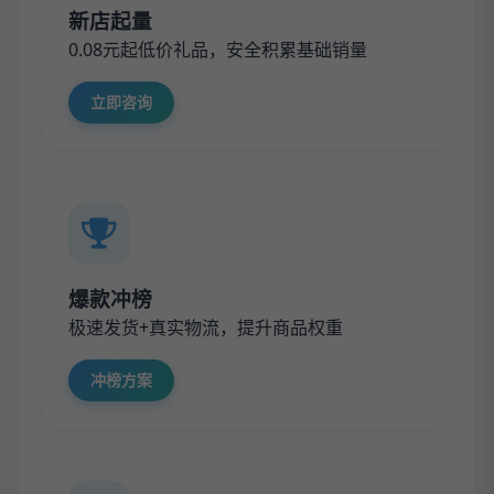
新店起量
0.08元起低价礼品，安全积累基础销量
立即咨询
爆款冲榜
极速发货+真实物流，提升商品权重
冲榜方案