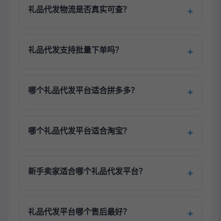
礼品代发物流是否真实可查？
礼品代发支持批量下单吗？
哪个礼品代发平台适合拼多多？
哪个礼品代发平台适合淘宝？
新手卖家适合哪个礼品代发平台？
礼品代发平台哪个售后最好？