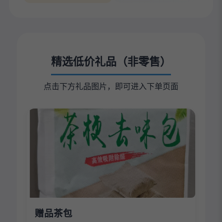
精选低价礼品（非零售）
点击下方礼品图片，即可进入下单页面
赠品茶包