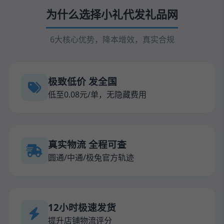
为什么选择小礼代发礼品网
6大核心优势，降本增效，真实合规
极致低价 发全国
低至0.08元/单，无隐藏费用
真实物流 全程可查
圆通/中通/极兔官方轨迹
12小时极速发货
提升店铺物流评分