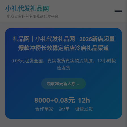
小礼代发礼品网
电商卖家补单专用礼品代发平台
礼品网｜小礼代发礼品网 · 2026新店起量
爆款冲榜长效稳定新店冷启礼品渠道
0.08元起发全国，真实发货真实物流轨迹，12小时极
速发货
领取20元新人券 →
8000+
0.08元
12h
合作商家
起/单
极速发货