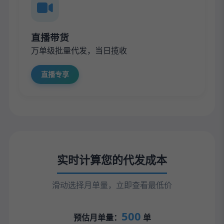
直播带货
万单级批量代发，当日揽收
直播专享
实时计算您的代发成本
滑动选择月单量，立即查看最低价
500
预估月单量：
单